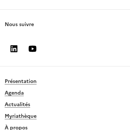
Nous suivre
Linkedin
Youtube
Présentation
Agenda
Actualités
Myriathèque
À propos