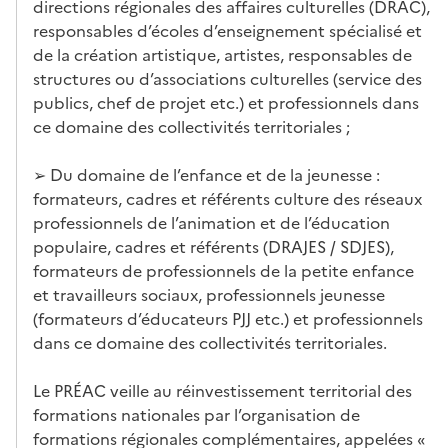
directions régionales des affaires culturelles (DRAC),
responsables d’écoles d’enseignement spécialisé et
de la création artistique, artistes, responsables de
structures ou d’associations culturelles (service des
publics, chef de projet etc.) et professionnels dans
ce domaine des collectivités territoriales ;
➢ Du domaine de l’enfance et de la jeunesse :
formateurs, cadres et référents culture des réseaux
professionnels de l’animation et de l’éducation
populaire, cadres et référents (DRAJES / SDJES),
formateurs de professionnels de la petite enfance
et travailleurs sociaux, professionnels jeunesse
(formateurs d’éducateurs PJJ etc.) et professionnels
dans ce domaine des collectivités territoriales.
Le PRÉAC veille au réinvestissement territorial des
formations nationales par l’organisation de
formations régionales complémentaires, appelées «