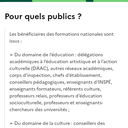
Pour quels publics ?
Les bénéficiaires des formations nationales sont
issus :
➢ Du domaine de l’éducation : délégations
académiques à l’éducation artistique et à l’action
culturelle (DAAC), autres réseaux académiques,
corps d’inspection, chefs d’établissement,
conseillers pédagogiques, enseignants d’INSPÉ,
enseignants formateurs, référents culture,
professeurs relais, professeurs d’éducation
socioculturelle, professeurs et enseignants-
chercheurs des universités ;
➢ Du domaine de la culture : conseillers des