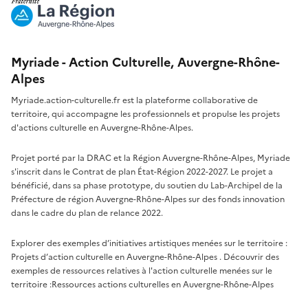
Myriade - Action Culturelle, Auvergne-Rhône-
Alpes
Myriade.action-culturelle.fr est la plateforme collaborative de
territoire, qui accompagne les professionnels et propulse les projets
d'actions culturelle en Auvergne-Rhône-Alpes.
Projet porté par la DRAC et la Région Auvergne-Rhône-Alpes, Myriade
s'inscrit dans le Contrat de plan État-Région 2022-2027. Le projet a
bénéficié, dans sa phase prototype, du soutien du Lab-Archipel de la
Préfecture de région Auvergne-Rhône-Alpes sur des fonds innovation
dans le cadre du plan de relance 2022.
Explorer des exemples d’initiatives artistiques menées sur le territoire :
Projets d’action culturelle en Auvergne-Rhône-Alpes
. Découvrir des
exemples de ressources relatives à l'action culturelle menées sur le
territoire :
Ressources actions culturelles en Auvergne-Rhône-Alpes