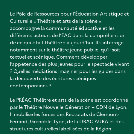
Le Pôle de Ressources pour l’Éducation Artistique et
Culturelle « Théâtre et arts de la scène »
accompagne la communauté éducative et les
différents acteurs de l’EAC dans la compréhension
de ce qui « fait théâtre » aujourd’hui. Il s’interroge
notamment sur le théâtre jeune public, qu’il soit
textuel et scénique. Comment développer
l’appétence des plus jeunes pour le spectacle vivant
? Quelles médiations imaginer pour les guider dans
la découverte des écritures scéniques
contemporaines ?
Le PRÉAC Théâtre et arts de la scène est coordonné
par le Théâtre Nouvelle Génération – CDN de Lyon.
Il mobilise les forces des Rectorats de Clermont-
Ferrand, Grenoble, Lyon, de la DRAC AURA et des
structures culturelles labellisées de la Région