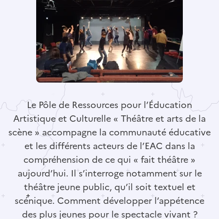
Le Pôle de Ressources pour l’Éducation
Artistique et Culturelle « Théâtre et arts de la
scène » accompagne la communauté éducative
et les différents acteurs de l’EAC dans la
compréhension de ce qui « fait théâtre »
aujourd’hui. Il s’interroge notamment sur le
théâtre jeune public, qu’il soit textuel et
scénique. Comment développer l’appétence
des plus jeunes pour le spectacle vivant ?