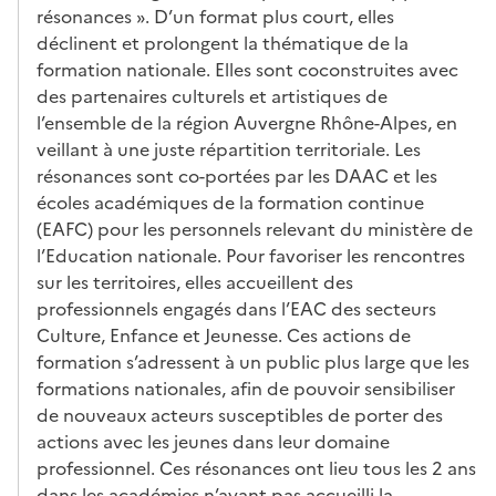
résonances ». D’un format plus court, elles
déclinent et prolongent la thématique de la
formation nationale. Elles sont coconstruites avec
des partenaires culturels et artistiques de
l’ensemble de la région Auvergne Rhône-Alpes, en
veillant à une juste répartition territoriale. Les
résonances sont co-portées par les DAAC et les
écoles académiques de la formation continue
(EAFC) pour les personnels relevant du ministère de
l’Education nationale. Pour favoriser les rencontres
sur les territoires, elles accueillent des
professionnels engagés dans l’EAC des secteurs
Culture, Enfance et Jeunesse. Ces actions de
formation s’adressent à un public plus large que les
formations nationales, afin de pouvoir sensibiliser
de nouveaux acteurs susceptibles de porter des
actions avec les jeunes dans leur domaine
professionnel. Ces résonances ont lieu tous les 2 ans
dans les académies n’ayant pas accueilli la