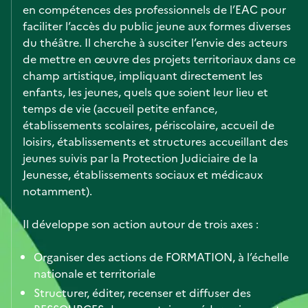
en compétences des professionnels de l’EAC pour
faciliter l’accès du public jeune aux formes diverses
du théâtre. Il cherche à susciter l’envie des acteurs
de mettre en œuvre des projets territoriaux dans ce
champ artistique, impliquant directement les
enfants, les jeunes, quels que soient leur lieu et
temps de vie (accueil petite enfance,
établissements scolaires, périscolaire, accueil de
loisirs, établissements et structures accueillant des
jeunes suivis par la Protection Judiciaire de la
Jeunesse, établissements sociaux et médicaux
notamment).
Il développe son action autour de trois axes :
Organiser des actions de FORMATION, à l’échelle
nationale et territoriale
Structurer, éditer, recenser et diffuser des