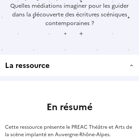
Quelles médiations imaginer pour les guider
dans la découverte des écritures scéniques
contemporaines ?
La ressource
En résumé
Cette ressource présente le PREAC Théâtre et Arts de
la scène implanté en Auvergne-Rhône-Alpes.