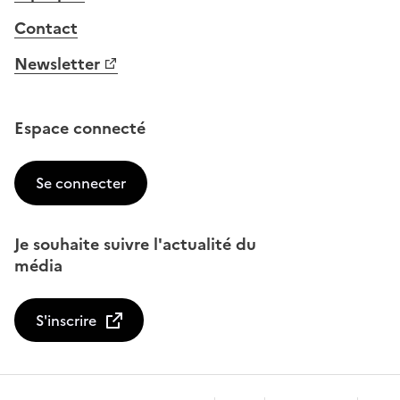
Contact
Newsletter
Espace connecté
Se connecter
Je souhaite suivre l'actualité du
média
S'inscrire