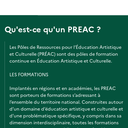
Qu'est-ce qu'un PREAC ?
Les Pôles de Ressources pour l’Éducation Artistique
et Culturelle (PRÉAC) sont des pôles de formation
continue en Éducation Artistique et Culturelle.
LES FORMATIONS
Implantés en régions et en académies, les PREAC
sont porteurs de formations s’adressant à
l’ensemble du territoire national. Construites autour
d’un domaine d’éducation artistique et culturelle et
d’une problématique spécifique, y compris dans sa
dimension interdisciplinaire, toutes les formations