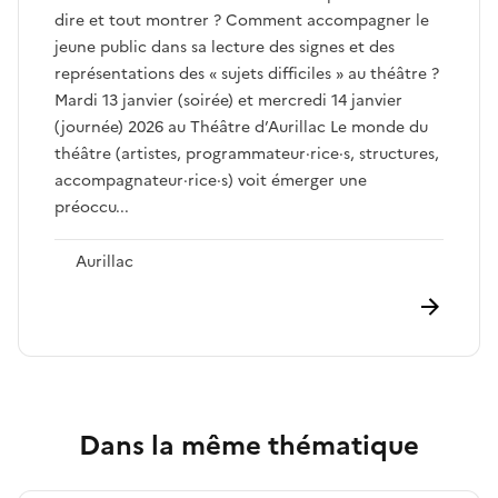
dire et tout montrer ? Comment accompagner le
jeune public dans sa lecture des signes et des
représentations des « sujets difficiles » au théâtre ?
Mardi 13 janvier (soirée) et mercredi 14 janvier
(journée) 2026 au Théâtre d’Aurillac Le monde du
théâtre (artistes, programmateur·rice·s, structures,
accompagnateur·rice·s) voit émerger une
préoccu...
Aurillac
Dans la même thématique