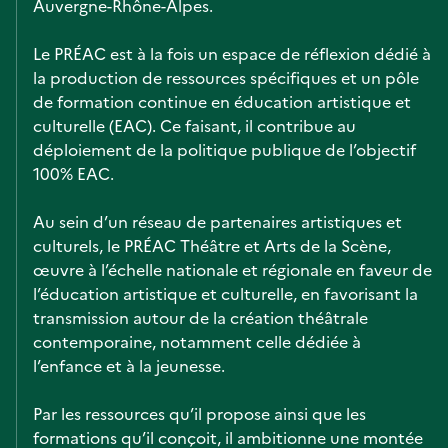
Auvergne-Rhône-Alpes.
Le PRÉAC est à la fois un espace de réflexion dédié à
la production de ressources spécifiques et un pôle
de formation continue en éducation artistique et
culturelle (EAC). Ce faisant, il contribue au
déploiement de la politique publique de l’objectif
100% EAC.
Au sein d’un réseau de partenaires artistiques et
culturels, le PRÉAC Théâtre et Arts de la Scène,
œuvre à l’échelle nationale et régionale en faveur de
l’éducation artistique et culturelle, en favorisant la
transmission autour de la création théâtrale
contemporaine, notamment celle dédiée à
l’enfance et à la jeunesse.
Par les ressources qu’il propose ainsi que les
formations qu’il conçoit, il ambitionne une montée