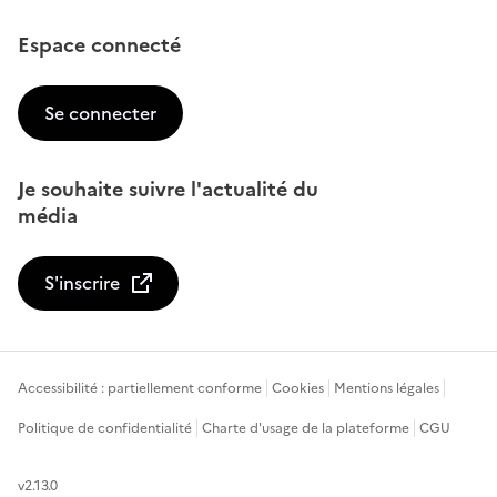
Espace connecté
Se connecter
Je souhaite suivre l'actualité du
média
S'inscrire
Accessibilité : partiellement conforme
Cookies
Mentions légales
Politique de confidentialité
Charte d'usage de la plateforme
CGU
v2.13.0