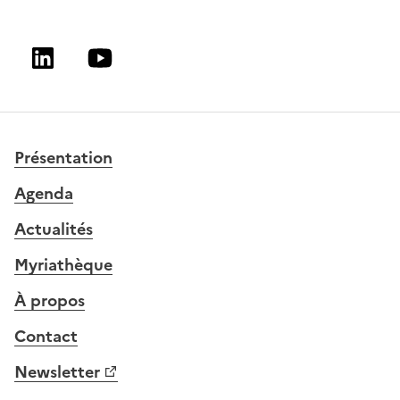
Linkedin
Youtube
Présentation
Agenda
Actualités
Myriathèque
À propos
Contact
Newsletter