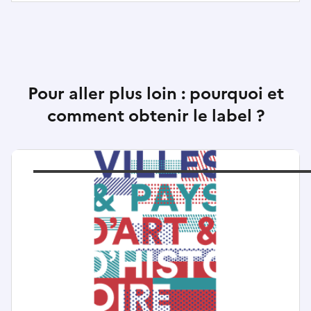
Pour aller plus loin : pourquoi et
comment obtenir le label ?