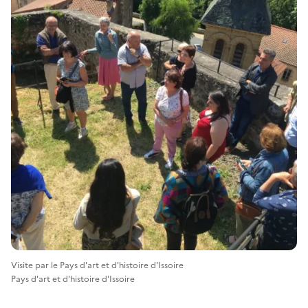
Visite par le Pays d'art et d'histoire d'Issoire
Pays d'art et d'histoire d'Issoire