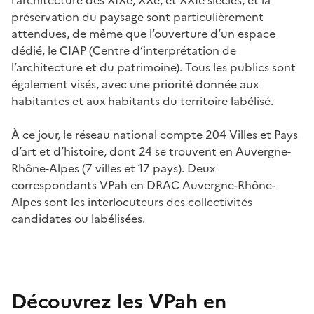
préservation du paysage sont particulièrement
attendues, de même que l’ouverture d’un espace
dédié, le CIAP (Centre d’interprétation de
l’architecture et du patrimoine). Tous les publics sont
également visés, avec une priorité donnée aux
habitantes et aux habitants du territoire labélisé.
À ce jour, le réseau national compte 204 Villes et Pays
d’art et d’histoire, dont 24 se trouvent en Auvergne-
Rhône-Alpes (7 villes et 17 pays). Deux
correspondants VPah en DRAC Auvergne-Rhône-
Alpes sont les interlocuteurs des collectivités
candidates ou labélisées.
Découvrez les VPah en