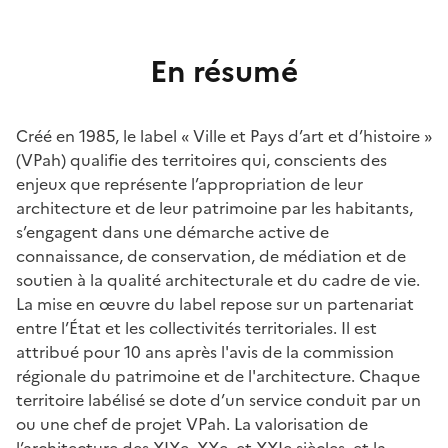
En résumé
Créé en 1985, le label « Ville et Pays d’art et d’histoire »
(VPah) qualifie des territoires qui, conscients des
enjeux que représente l’appropriation de leur
architecture et de leur patrimoine par les habitants,
s’engagent dans une démarche active de
connaissance, de conservation, de médiation et de
soutien à la qualité architecturale et du cadre de vie.
La mise en œuvre du label repose sur un partenariat
entre l’État et les collectivités territoriales. Il est
attribué pour 10 ans après l'avis de la commission
régionale du patrimoine et de l'architecture. Chaque
territoire labélisé se dote d’un service conduit par un
ou une chef de projet VPah. La valorisation de
l’architecture des XIXe, XXe, et XXIe siècles, et la