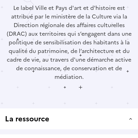
Le label Ville et Pays d'art et d'histoire est
attribué par le ministère de la Culture via la
Direction régionale des affaires culturelles
(DRAC) aux territoires qui s’engagent dans une
politique de sensibilisation des habitants à la
qualité du patrimoine, de l’architecture et du
cadre de vie, au travers d'une démarche active
de connaissance, de conservation et de
médiation.
La ressource