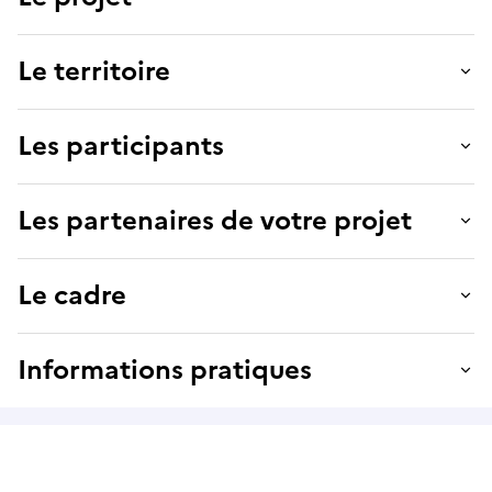
Le territoire
Les participants
Les partenaires de votre projet
Le cadre
Informations pratiques