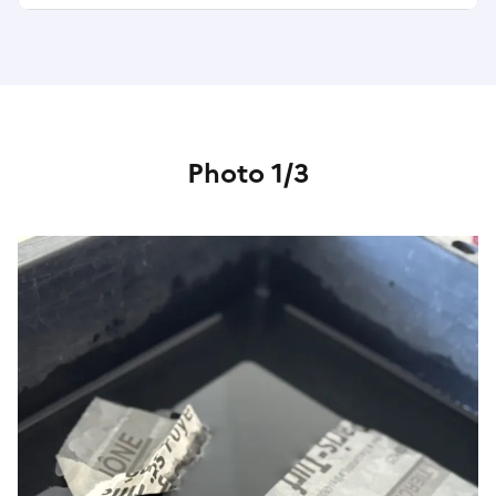
Photo 1/3