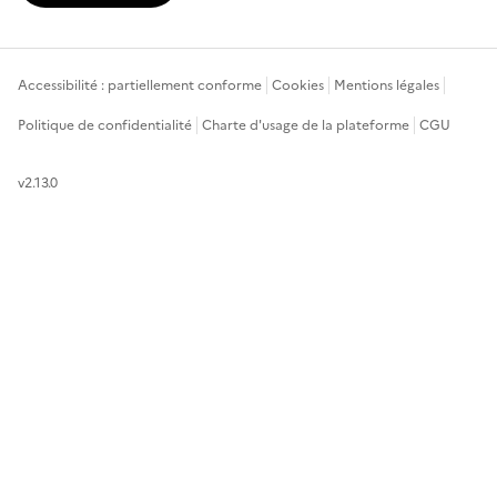
Accessibilité : partiellement conforme
Cookies
Mentions légales
Politique de confidentialité
Charte d'usage de la plateforme
CGU
v2.13.0