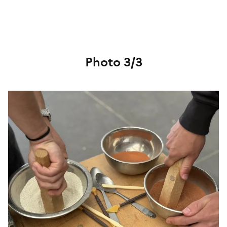
Photo 3/3