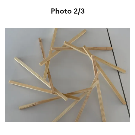
Photo 2/3