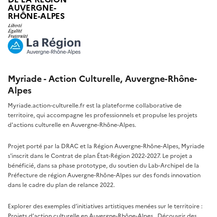
AUVERGNE-
RHÔNE-ALPES
Myriade - Action Culturelle, Auvergne-Rhône-
Alpes
Myriade.action-culturelle.fr est la plateforme collaborative de
territoire, qui accompagne les professionnels et propulse les projets
d'actions culturelle en Auvergne-Rhône-Alpes.
Projet porté par la DRAC et la Région Auvergne-Rhône-Alpes, Myriade
s'inscrit dans le Contrat de plan État-Région 2022-2027. Le projet a
bénéficié, dans sa phase prototype, du soutien du Lab-Archipel de la
Préfecture de région Auvergne-Rhône-Alpes sur des fonds innovation
dans le cadre du plan de relance 2022.
Explorer des exemples d’initiatives artistiques menées sur le territoire :
Projets d’action culturelle en Auvergne-Rhône-Alpes
. Découvrir des