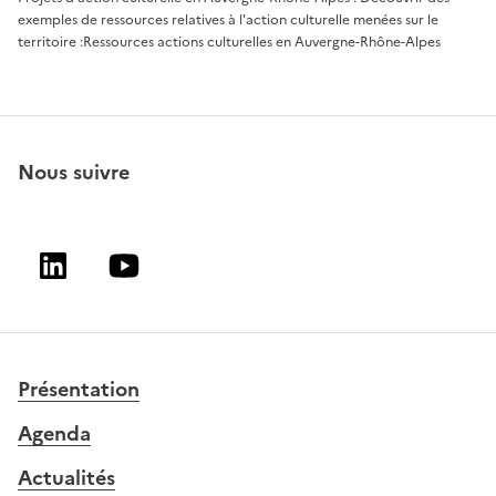
exemples de ressources relatives à l'action culturelle menées sur le
territoire :
Ressources actions culturelles en Auvergne-Rhône-Alpes
Nous suivre
Linkedin
Youtube
Présentation
Agenda
Actualités