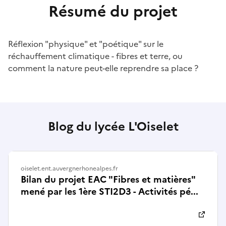
Résumé du projet
Réflexion "physique" et "poétique" sur le
réchauffement climatique - fibres et terre, ou
comment la nature peut-elle reprendre sa place ?
Blog du lycée L'Oiselet
oiselet.ent.auvergnerhonealpes.fr
Bilan du projet EAC "Fibres et matières"
mené par les 1ère STI2D3 - Activités pé...