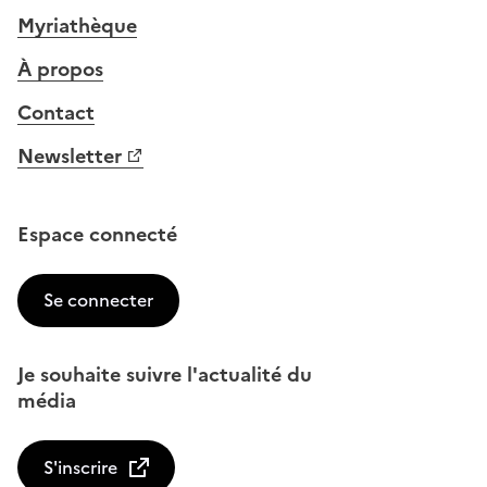
Myriathèque
À propos
Contact
Newsletter
Espace connecté
Se connecter
Je souhaite suivre l'actualité du
média
S'inscrire