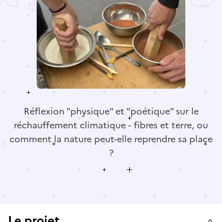
Réflexion "physique" et "poétique" sur le
réchauffement climatique - fibres et terre, ou
comment la nature peut-elle reprendre sa place
?
Le projet