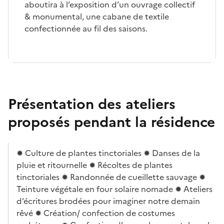
aboutira à l’exposition d’un ouvrage collectif
& monumental, une cabane de textile
confectionnée au fil des saisons.
Présentation des ateliers
proposés pendant la résidence
✹ Culture de plantes tinctoriales ✹ Danses de la
pluie et ritournelle ✹ Récoltes de plantes
tinctoriales ✹ Randonnée de cueillette sauvage ✹
Teinture végétale en four solaire nomade ✹ Ateliers
d’écritures brodées pour imaginer notre demain
rêvé ✹ Création/ confection de costumes