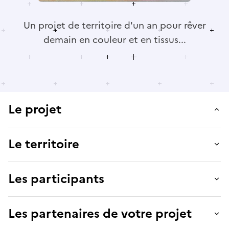
Un projet de territoire d'un an pour rêver
demain en couleur et en tissus...
Le projet
Le territoire
Les participants
Les partenaires de votre projet