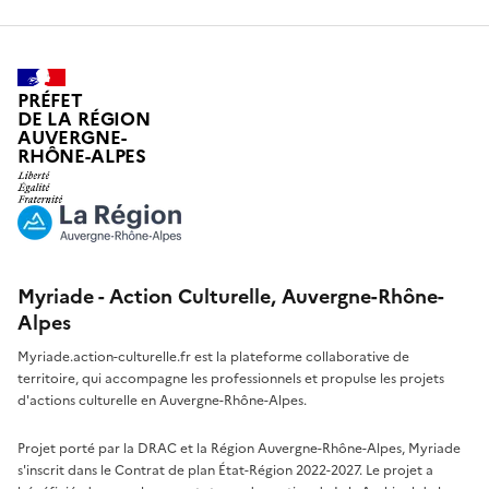
PRÉFET
DE LA RÉGION
AUVERGNE-
RHÔNE-ALPES
Myriade - Action Culturelle, Auvergne-Rhône-
Alpes
Myriade.action-culturelle.fr est la plateforme collaborative de
territoire, qui accompagne les professionnels et propulse les projets
d'actions culturelle en Auvergne-Rhône-Alpes.
Projet porté par la DRAC et la Région Auvergne-Rhône-Alpes, Myriade
s'inscrit dans le Contrat de plan État-Région 2022-2027. Le projet a