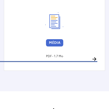
MÉDIA
PDF - 1.7 Mo