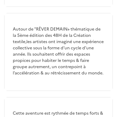
Autour de "RÊVER DEMAIN» thématique de
la 5ème édition des 48H de la Création
textile,les artistes ont imaginé une expérience
collective sous la forme d’un cycle d’une
année. Ils souhaitent offrir des espaces
propices pour habiter le temps & faire
groupe autrement, un contrepoint à
l’accélération & au rétrécissement du monde.
Cette aventure est rythmée de temps forts &