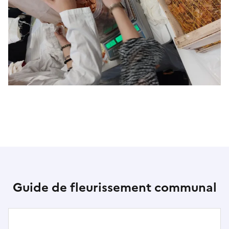
Guide de fleurissement communal