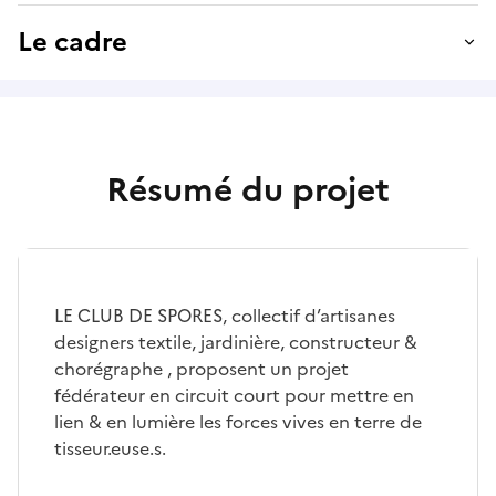
Le cadre
Résumé du projet
LE CLUB DE SPORES, collectif d’artisanes
designers textile, jardinière, constructeur &
chorégraphe , proposent un projet
fédérateur en circuit court pour mettre en
lien & en lumière les forces vives en terre de
tisseur.euse.s.