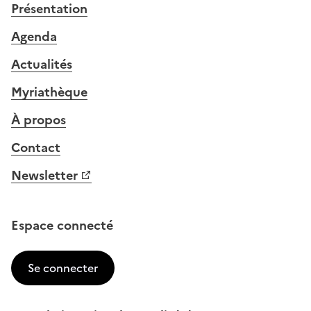
Présentation
Agenda
Actualités
Myriathèque
À propos
Contact
Newsletter
Espace connecté
Se connecter