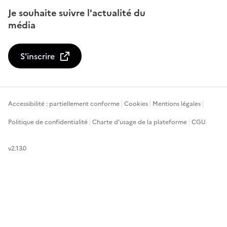
Je souhaite suivre l'actualité du
média
S'inscrire
Accessibilité : partiellement conforme
Cookies
Mentions légales
Politique de confidentialité
Charte d'usage de la plateforme
CGU
v2.13.0