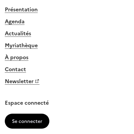
Présentation
Agenda
Actualités
Myriathèque
À propos
Contact
Newsletter
Espace connecté
Se connecter