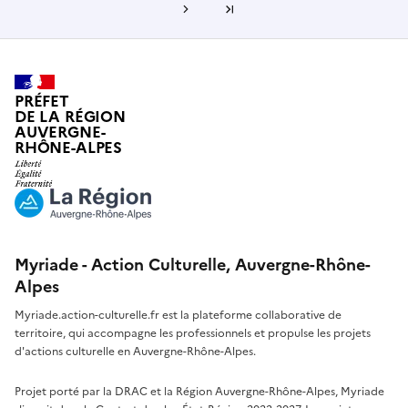
Page suivante
Dernière page
PRÉFET
DE LA RÉGION
AUVERGNE-
RHÔNE-ALPES
Myriade - Action Culturelle, Auvergne-Rhône-
Alpes
Myriade.action-culturelle.fr est la plateforme collaborative de
territoire, qui accompagne les professionnels et propulse les projets
d'actions culturelle en Auvergne-Rhône-Alpes.
Projet porté par la DRAC et la Région Auvergne-Rhône-Alpes, Myriade