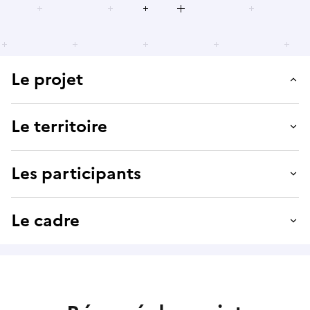
Le projet
Le territoire
Les participants
Le cadre