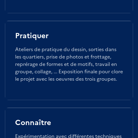
Pratiquer
Ateliers de pratique du dessin, sorties dans
les quartiers, prise de photos et frottage,
reprérage de formes et de motifs, travail en
groupe, collage, ... Exposition finale pour clore
le projet avec les oeuvres des trois groupes.
Connaître
Expérimentation avec différentes techniques