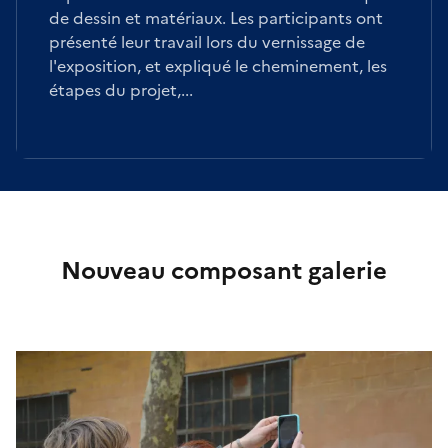
de dessin et matériaux. Les participants ont
présenté leur travail lors du vernissage de
l'exposition, et expliqué le cheminement, les
étapes du projet,...
Nouveau composant galerie