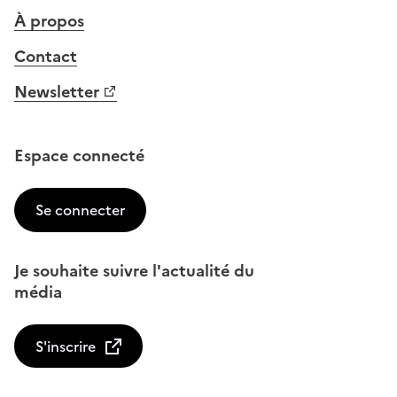
À propos
Contact
Newsletter
Espace connecté
Se connecter
Je souhaite suivre l'actualité du
média
S'inscrire