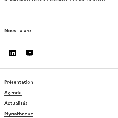
Nous suivre
Linkedin
Youtube
Présentation
Agenda
Actualités
Myriathèque