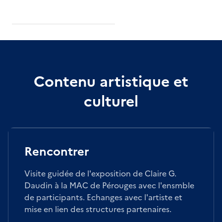
Contenu artistique et
culturel
Rencontrer
Visite guidée de l'exposition de Claire G.
Daudin à la MAC de Pérouges avec l'ensmble
de participants. Echanges avec l'artiste et
mise en lien des structures partenaires.