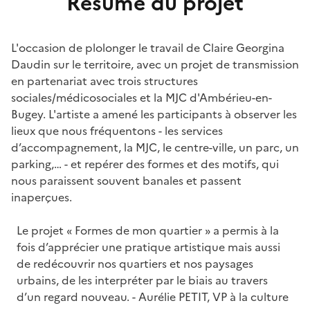
Résumé du projet
L'occasion de plolonger le travail de Claire Georgina
Daudin sur le territoire, avec un projet de transmission
en partenariat avec trois structures
sociales/médicosociales et la MJC d'Ambérieu-en-
Bugey. L'artiste a amené les participants à observer les
lieux que nous fréquentons - les services
d’accompagnement, la MJC, le centre-ville, un parc, un
parking,… - et repérer des formes et des motifs, qui
nous paraissent souvent banales et passent
inaperçues.
Le projet « Formes de mon quartier » a permis à la
fois d’apprécier une pratique artistique mais aussi
de redécouvrir nos quartiers et nos paysages
urbains, de les interpréter par le biais au travers
d’un regard nouveau. - Aurélie PETIT, VP à la culture