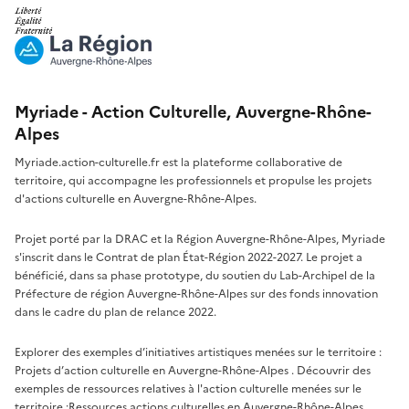
Myriade - Action Culturelle, Auvergne-Rhône-
Alpes
Myriade.action-culturelle.fr est la plateforme collaborative de
territoire, qui accompagne les professionnels et propulse les projets
d'actions culturelle en Auvergne-Rhône-Alpes.
Projet porté par la DRAC et la Région Auvergne-Rhône-Alpes, Myriade
s'inscrit dans le Contrat de plan État-Région 2022-2027. Le projet a
bénéficié, dans sa phase prototype, du soutien du Lab-Archipel de la
Préfecture de région Auvergne-Rhône-Alpes sur des fonds innovation
dans le cadre du plan de relance 2022.
Explorer des exemples d’initiatives artistiques menées sur le territoire :
Projets d’action culturelle en Auvergne-Rhône-Alpes
. Découvrir des
exemples de ressources relatives à l'action culturelle menées sur le
territoire :
Ressources actions culturelles en Auvergne-Rhône-Alpes