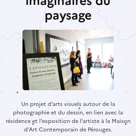
imaginaires du
paysage
Un projet d’arts visuels autour de la
photographie et du dessin, en lien avec la
résidence et l'exposition de l’artiste à la Maison
d’Art Contemporain de Pérouges.