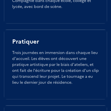
Compagnie dans chaque école, collège et
lycée, avec bord de scène.
Pratiquer
Trois journées en immersion dans chaque lieu
d'accueil. Les élèves ont découvert une
pratique artistique par le biais d'ateliers, et
ont fait de l'écriture pour la création d'un clip
qui transcend leur projet. Le tournage a eu
lieu le dernier jour de résidence.