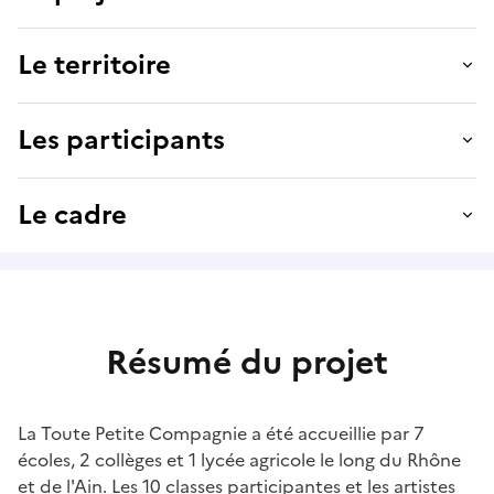
Le territoire
Les participants
Le cadre
Résumé du projet
La Toute Petite Compagnie a été accueillie par 7
écoles, 2 collèges et 1 lycée agricole le long du Rhône
et de l'Ain. Les 10 classes participantes et les artistes