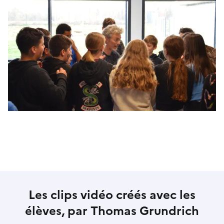
Les clips vidéo créés avec les
élèves, par Thomas Grundrich