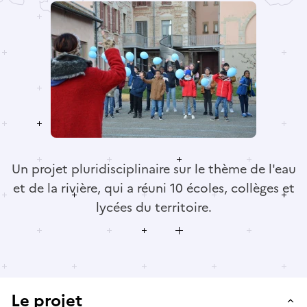
Un projet pluridisciplinaire sur le thème de l'eau
et de la rivière, qui a réuni 10 écoles, collèges et
lycées du territoire.
Le projet