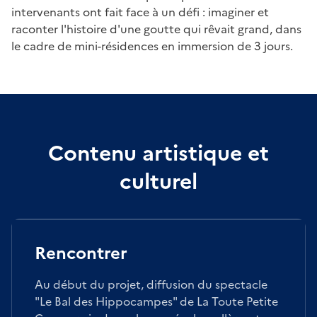
intervenants ont fait face à un défi : imaginer et
raconter l'histoire d'une goutte qui rêvait grand, dans
le cadre de mini-résidences en immersion de 3 jours.
Contenu artistique et
culturel
Rencontrer
Au début du projet, diffusion du spectacle
"Le Bal des Hippocampes" de La Toute Petite