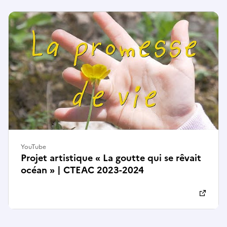
YouTube
Projet artistique « La goutte qui se rêvait
océan » | CTEAC 2023-2024