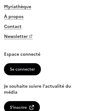
Myriathèque
À propos
Contact
Newsletter
Espace connecté
Se connecter
Je souhaite suivre l'actualité du
média
S'inscrire