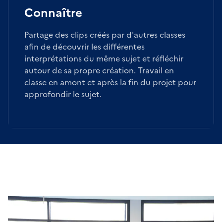
Connaître
Partage des clips créés par d'autres classes
afin de découvrir les différentes
interprétations du même sujet et réfléchir
autour de sa propre création. Travail en
classe en amont et après la fin du projet pour
approfondir le sujet.