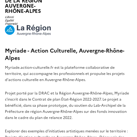
DE LA RÉGION
AUVERGNE-
RHÔNE-ALPES
Myriade - Action Culturelle, Auvergne-Rhône-
Alpes
Myriade.action-culturelle.fr est la plateforme collaborative de
territoire, qui accompagne les professionnels et propulse les projets
d'actions culturelle en Auvergne-Rhône-Alpes.
Projet porté par la DRAC et la Région Auvergne-Rhône-Alpes, Myriade
s'inscrit dans le Contrat de plan État-Région 2022-2027. Le projet a
bénéficié, dans sa phase prototype, du soutien du Lab-Archipel de la
Préfecture de région Auvergne-Rhône-Alpes sur des fonds innovation
dans le cadre du plan de relance 2022.
Explorer des exemples d’initiatives artistiques menées sur le territoire :