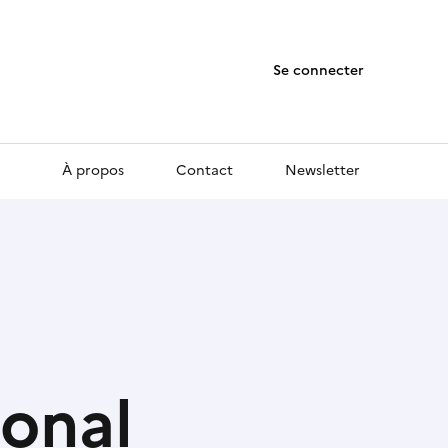
Se connecter
À propos
Contact
Newsletter
ional