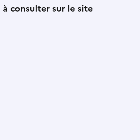
 à consulter sur le site