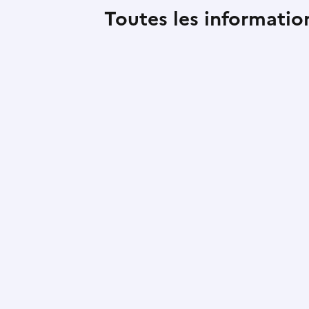
Toutes les informations