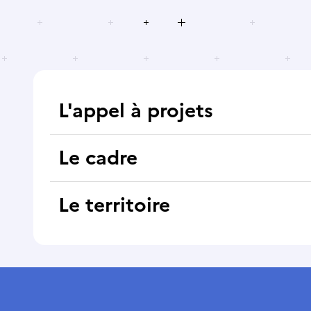
L'appel à projets
Le cadre
Le territoire