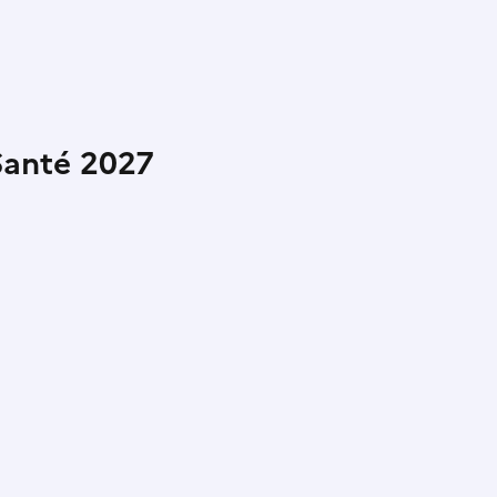
Santé 2027