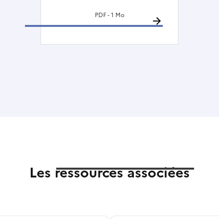
PDF - 1 Mo
Les ressources associées