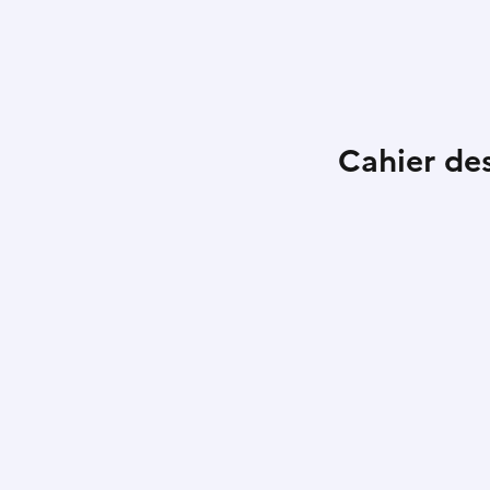
Cahier de