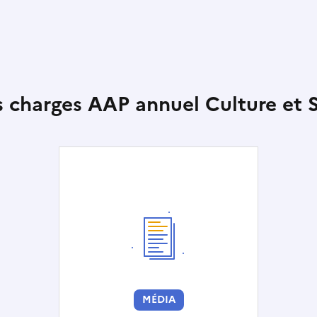
s charges AAP annuel Culture et 
MÉDIA